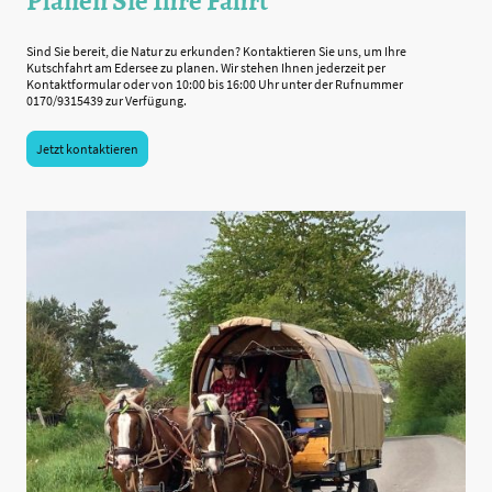
Planen Sie Ihre Fahrt
Sind Sie bereit, die Natur zu erkunden? Kontaktieren Sie uns, um Ihre
Kutschfahrt am Edersee zu planen. Wir stehen Ihnen jederzeit per
Kontaktformular oder von 10:00 bis 16:00 Uhr unter der Rufnummer
0170/9315439 zur Verfügung.
Jetzt kontaktieren