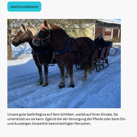
Jetzt kontaktieren
Unsere gute Seele Regina auf dem Schlitten, wartet auf Ihren Einsatz. Sie
unterstützt wo sie kann. Egal ob bei der Versorgung der Pferde oder beim Ein-
und Aussteigen körperlich beeinträchtigter Menschen.