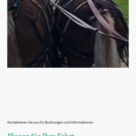
Kontaktieren Sie uns für Buchungen und Informationen